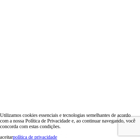
Utilizamos cookies essenciais e tecnologias semelhantes de acordo
com a nossa Política de Privacidade e, ao continuar navegando, você
concorda com estas condições.
aceitar
política de privacidade