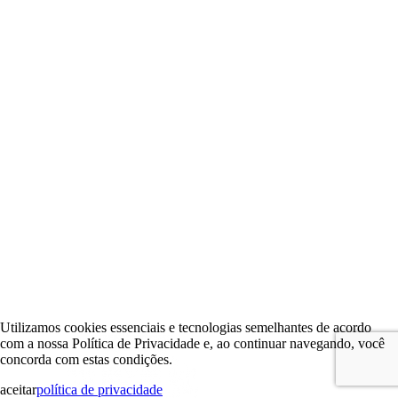
Utilizamos cookies essenciais e tecnologias semelhantes de acordo
com a nossa Política de Privacidade e, ao continuar navegando, você
concorda com estas condições.
aceitar
política de privacidade