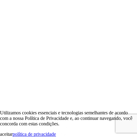
Utilizamos cookies essenciais e tecnologias semelhantes de acordo
com a nossa Política de Privacidade e, ao continuar navegando, você
concorda com estas condições.
aceitar
política de privacidade