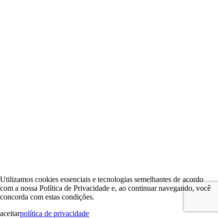
Utilizamos cookies essenciais e tecnologias semelhantes de acordo
com a nossa Política de Privacidade e, ao continuar navegando, você
concorda com estas condições.
aceitar
política de privacidade