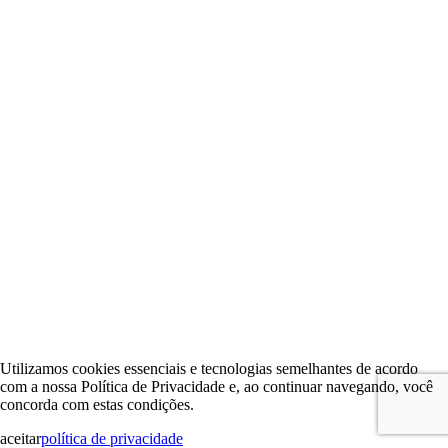
Utilizamos cookies essenciais e tecnologias semelhantes de acordo
com a nossa Política de Privacidade e, ao continuar navegando, você
concorda com estas condições.
aceitar
política de privacidade