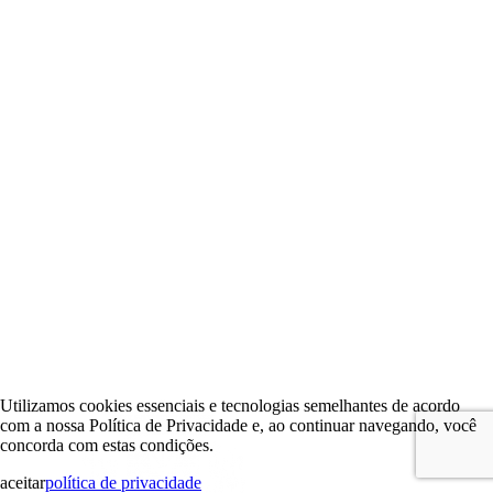
Utilizamos cookies essenciais e tecnologias semelhantes de acordo
com a nossa Política de Privacidade e, ao continuar navegando, você
concorda com estas condições.
aceitar
política de privacidade