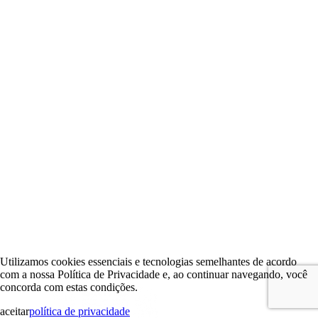
Utilizamos cookies essenciais e tecnologias semelhantes de acordo
com a nossa Política de Privacidade e, ao continuar navegando, você
concorda com estas condições.
aceitar
política de privacidade