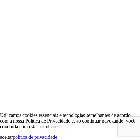
Utilizamos cookies essenciais e tecnologias semelhantes de acordo
com a nossa Política de Privacidade e, ao continuar navegando, você
concorda com estas condições.
aceitar
política de privacidade