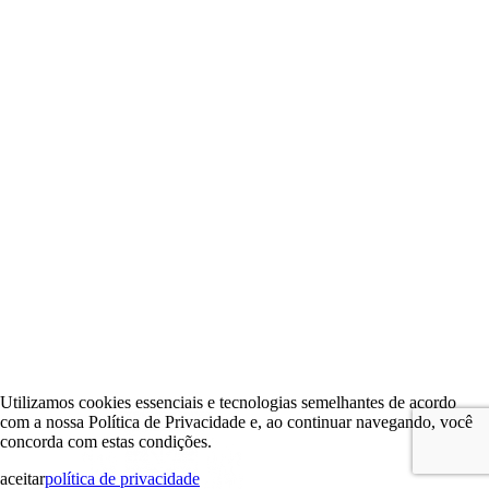
Utilizamos cookies essenciais e tecnologias semelhantes de acordo
com a nossa Política de Privacidade e, ao continuar navegando, você
concorda com estas condições.
aceitar
política de privacidade