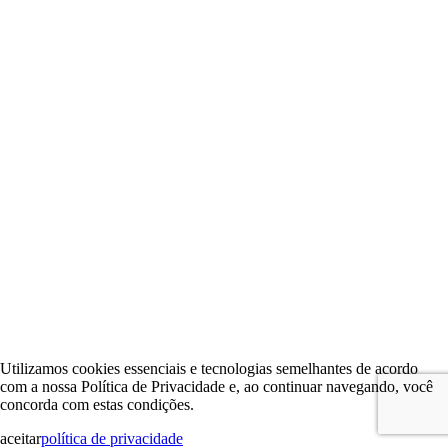
Utilizamos cookies essenciais e tecnologias semelhantes de acordo
com a nossa Política de Privacidade e, ao continuar navegando, você
concorda com estas condições.
aceitar
política de privacidade