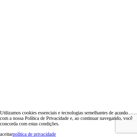
Utilizamos cookies essenciais e tecnologias semelhantes de acordo
com a nossa Política de Privacidade e, ao continuar navegando, você
concorda com estas condições.
aceitar
política de privacidade