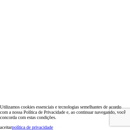
Utilizamos cookies essenciais e tecnologias semelhantes de acordo
com a nossa Política de Privacidade e, ao continuar navegando, você
concorda com estas condições.
aceitar
política de privacidade