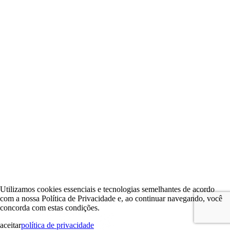
Utilizamos cookies essenciais e tecnologias semelhantes de acordo
com a nossa Política de Privacidade e, ao continuar navegando, você
concorda com estas condições.
aceitar
política de privacidade