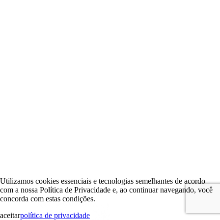
Utilizamos cookies essenciais e tecnologias semelhantes de acordo
com a nossa Política de Privacidade e, ao continuar navegando, você
concorda com estas condições.
aceitar
política de privacidade