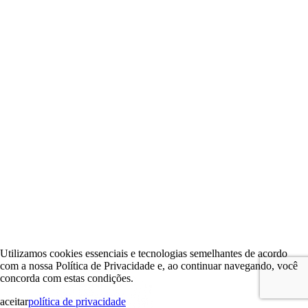
Utilizamos cookies essenciais e tecnologias semelhantes de acordo
com a nossa Política de Privacidade e, ao continuar navegando, você
concorda com estas condições.
aceitar
política de privacidade