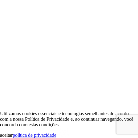
Utilizamos cookies essenciais e tecnologias semelhantes de acordo
com a nossa Política de Privacidade e, ao continuar navegando, você
concorda com estas condições.
aceitar
política de privacidade