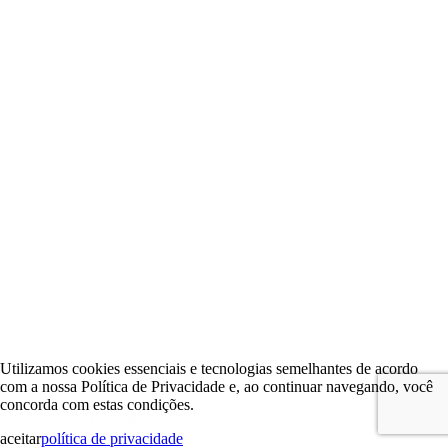
Utilizamos cookies essenciais e tecnologias semelhantes de acordo
com a nossa Política de Privacidade e, ao continuar navegando, você
concorda com estas condições.
aceitar
política de privacidade