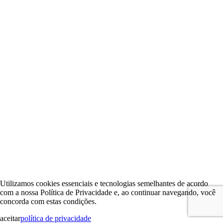
Utilizamos cookies essenciais e tecnologias semelhantes de acordo
com a nossa Política de Privacidade e, ao continuar navegando, você
concorda com estas condições.
aceitar
política de privacidade