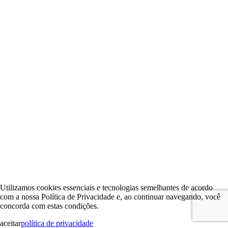
Utilizamos cookies essenciais e tecnologias semelhantes de acordo
com a nossa Política de Privacidade e, ao continuar navegando, você
concorda com estas condições.
aceitar
política de privacidade