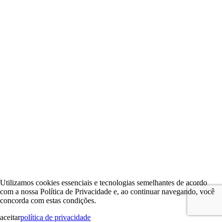
Utilizamos cookies essenciais e tecnologias semelhantes de acordo
com a nossa Política de Privacidade e, ao continuar navegando, você
concorda com estas condições.
aceitar
política de privacidade