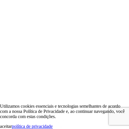
Utilizamos cookies essenciais e tecnologias semelhantes de acordo
com a nossa Política de Privacidade e, ao continuar navegando, você
concorda com estas condições.
aceitar
política de privacidade