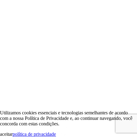
Utilizamos cookies essenciais e tecnologias semelhantes de acordo
com a nossa Política de Privacidade e, ao continuar navegando, você
concorda com estas condições.
aceitar
política de privacidade