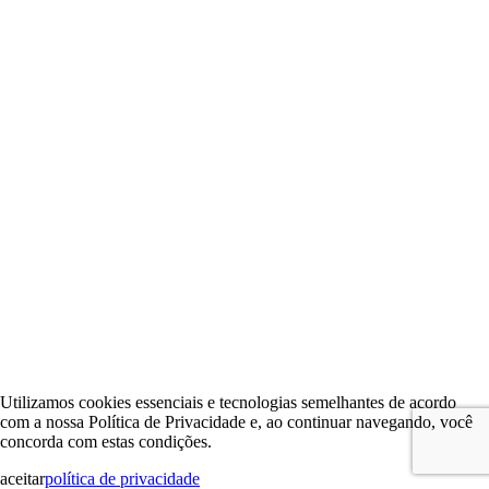
Utilizamos cookies essenciais e tecnologias semelhantes de acordo
com a nossa Política de Privacidade e, ao continuar navegando, você
concorda com estas condições.
aceitar
política de privacidade