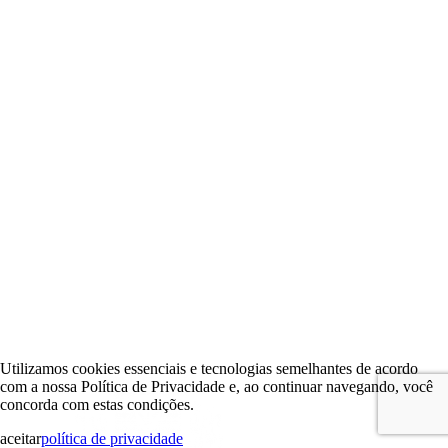
Utilizamos cookies essenciais e tecnologias semelhantes de acordo
com a nossa Política de Privacidade e, ao continuar navegando, você
concorda com estas condições.
aceitar
política de privacidade