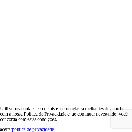
Utilizamos cookies essenciais e tecnologias semelhantes de acordo
com a nossa Política de Privacidade e, ao continuar navegando, você
concorda com estas condições.
aceitar
política de privacidade