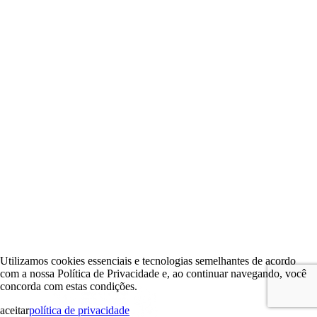
Utilizamos cookies essenciais e tecnologias semelhantes de acordo
com a nossa Política de Privacidade e, ao continuar navegando, você
concorda com estas condições.
aceitar
política de privacidade