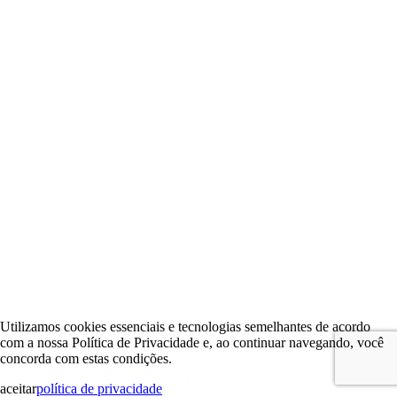
Utilizamos cookies essenciais e tecnologias semelhantes de acordo
com a nossa Política de Privacidade e, ao continuar navegando, você
concorda com estas condições.
aceitar
política de privacidade