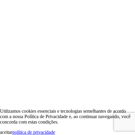
Utilizamos cookies essenciais e tecnologias semelhantes de acordo
com a nossa Política de Privacidade e, ao continuar navegando, você
concorda com estas condições.
aceitar
política de privacidade