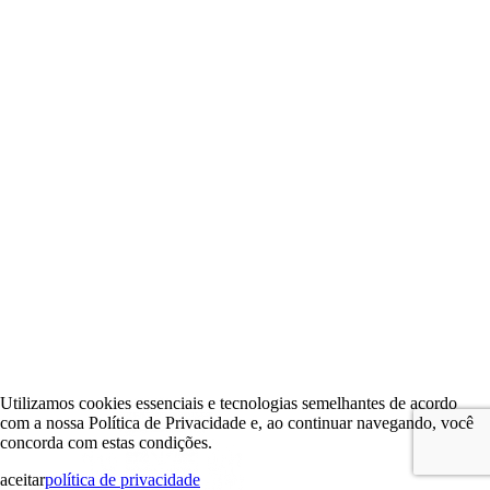
Utilizamos cookies essenciais e tecnologias semelhantes de acordo
com a nossa Política de Privacidade e, ao continuar navegando, você
concorda com estas condições.
aceitar
política de privacidade