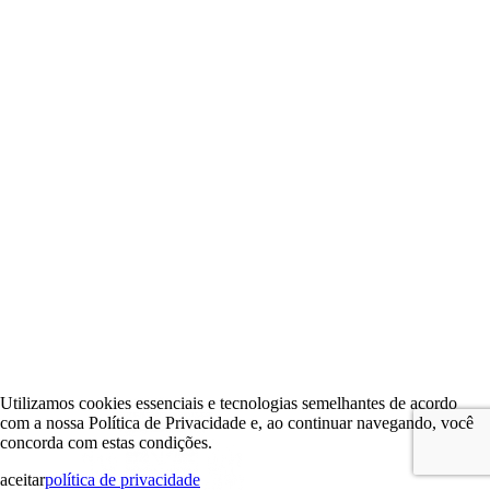
Utilizamos cookies essenciais e tecnologias semelhantes de acordo
com a nossa Política de Privacidade e, ao continuar navegando, você
concorda com estas condições.
aceitar
política de privacidade