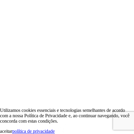
Utilizamos cookies essenciais e tecnologias semelhantes de acordo
com a nossa Política de Privacidade e, ao continuar navegando, você
concorda com estas condições.
aceitar
política de privacidade