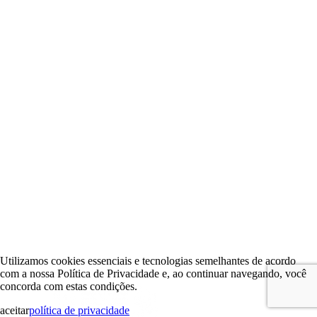
Utilizamos cookies essenciais e tecnologias semelhantes de acordo
com a nossa Política de Privacidade e, ao continuar navegando, você
concorda com estas condições.
aceitar
política de privacidade