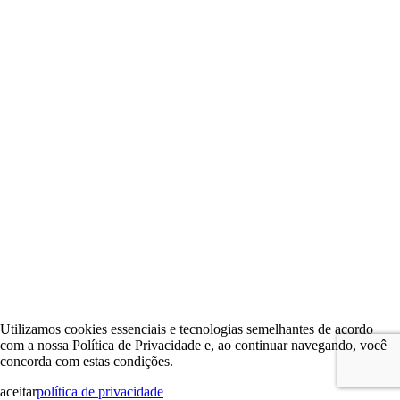
Utilizamos cookies essenciais e tecnologias semelhantes de acordo
com a nossa Política de Privacidade e, ao continuar navegando, você
concorda com estas condições.
aceitar
política de privacidade