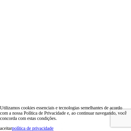
Utilizamos cookies essenciais e tecnologias semelhantes de acordo
com a nossa Política de Privacidade e, ao continuar navegando, você
concorda com estas condições.
aceitar
política de privacidade