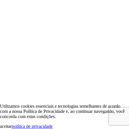
Utilizamos cookies essenciais e tecnologias semelhantes de acordo
com a nossa Política de Privacidade e, ao continuar navegando, você
concorda com estas condições.
aceitar
política de privacidade