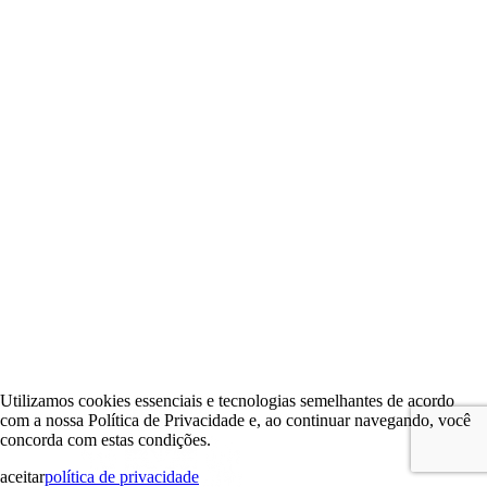
Utilizamos cookies essenciais e tecnologias semelhantes de acordo
com a nossa Política de Privacidade e, ao continuar navegando, você
concorda com estas condições.
aceitar
política de privacidade