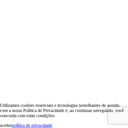
Utilizamos cookies essenciais e tecnologias semelhantes de acordo
com a nossa Política de Privacidade e, ao continuar navegando, você
concorda com estas condições.
aceitar
política de privacidade