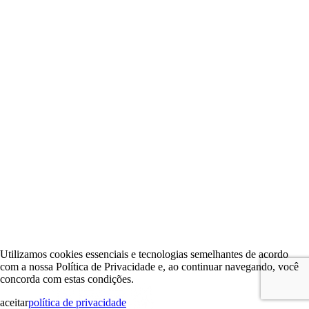
Utilizamos cookies essenciais e tecnologias semelhantes de acordo
com a nossa Política de Privacidade e, ao continuar navegando, você
concorda com estas condições.
aceitar
política de privacidade