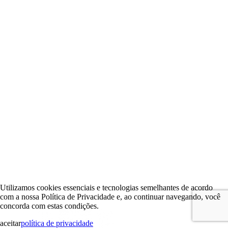
Utilizamos cookies essenciais e tecnologias semelhantes de acordo
com a nossa Política de Privacidade e, ao continuar navegando, você
concorda com estas condições.
aceitar
política de privacidade