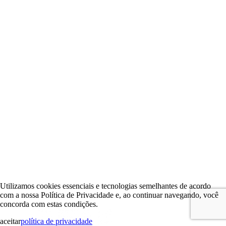
Utilizamos cookies essenciais e tecnologias semelhantes de acordo
com a nossa Política de Privacidade e, ao continuar navegando, você
concorda com estas condições.
aceitar
política de privacidade