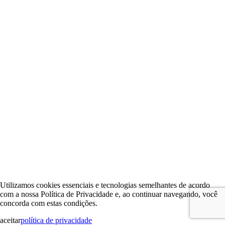
Utilizamos cookies essenciais e tecnologias semelhantes de acordo
com a nossa Política de Privacidade e, ao continuar navegando, você
concorda com estas condições.
aceitar
política de privacidade