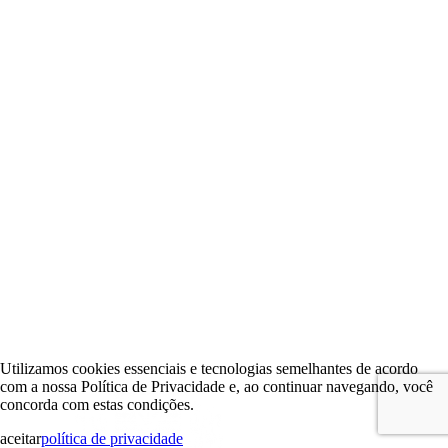
Utilizamos cookies essenciais e tecnologias semelhantes de acordo
com a nossa Política de Privacidade e, ao continuar navegando, você
concorda com estas condições.
aceitar
política de privacidade