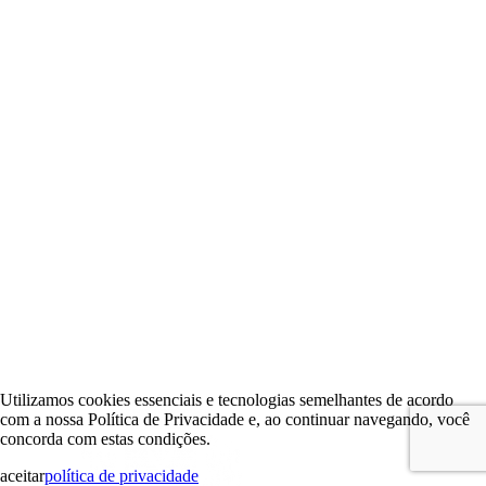
Utilizamos cookies essenciais e tecnologias semelhantes de acordo
com a nossa Política de Privacidade e, ao continuar navegando, você
concorda com estas condições.
aceitar
política de privacidade