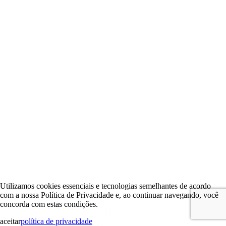
Utilizamos cookies essenciais e tecnologias semelhantes de acordo
com a nossa Política de Privacidade e, ao continuar navegando, você
concorda com estas condições.
aceitar
política de privacidade