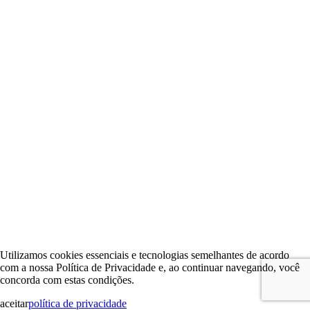
Utilizamos cookies essenciais e tecnologias semelhantes de acordo
com a nossa Política de Privacidade e, ao continuar navegando, você
concorda com estas condições.
aceitar
política de privacidade