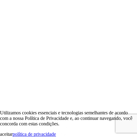
Utilizamos cookies essenciais e tecnologias semelhantes de acordo
com a nossa Política de Privacidade e, ao continuar navegando, você
concorda com estas condições.
aceitar
política de privacidade