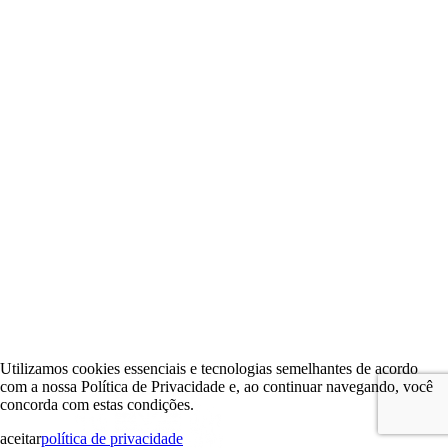
Utilizamos cookies essenciais e tecnologias semelhantes de acordo
com a nossa Política de Privacidade e, ao continuar navegando, você
concorda com estas condições.
aceitar
política de privacidade