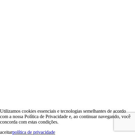
Utilizamos cookies essenciais e tecnologias semelhantes de acordo
com a nossa Política de Privacidade e, ao continuar navegando, você
concorda com estas condições.
aceitar
política de privacidade