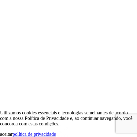
Utilizamos cookies essenciais e tecnologias semelhantes de acordo
com a nossa Política de Privacidade e, ao continuar navegando, você
concorda com estas condições.
aceitar
política de privacidade