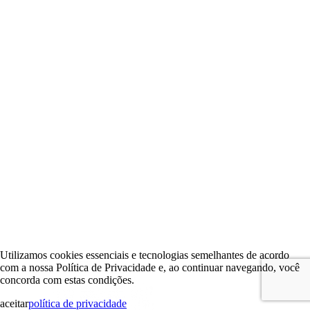
Utilizamos cookies essenciais e tecnologias semelhantes de acordo
com a nossa Política de Privacidade e, ao continuar navegando, você
concorda com estas condições.
aceitar
política de privacidade